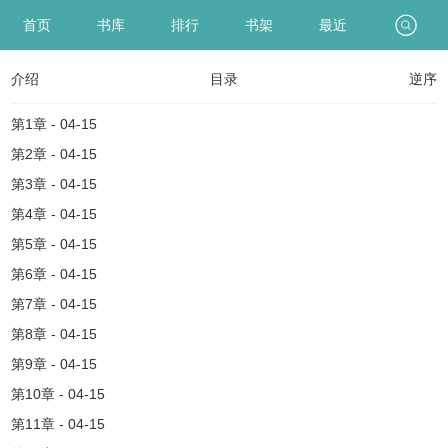
首页
书库
排行
书架
最近
介绍
目录
逆序
第1章 - 04-15
第2章 - 04-15
第3章 - 04-15
第4章 - 04-15
第5章 - 04-15
第6章 - 04-15
第7章 - 04-15
第8章 - 04-15
第9章 - 04-15
第10章 - 04-15
第11章 - 04-15