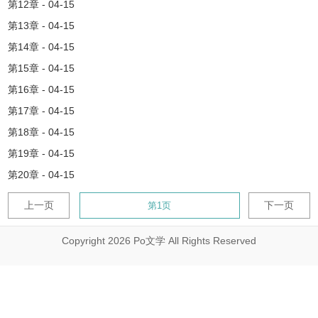
第12章 - 04-15
第13章 - 04-15
第14章 - 04-15
第15章 - 04-15
第16章 - 04-15
第17章 - 04-15
第18章 - 04-15
第19章 - 04-15
第20章 - 04-15
上一页
下一页
Copyright 2026 Po文学 All Rights Reserved