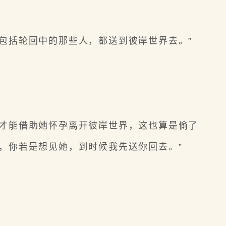
包括轮回中的那些人，都送到彼岸世界去。”
？
才能借助她怀孕离开彼岸世界，这也算是偷了
，你若是想见她，到时候我先送你回去。”